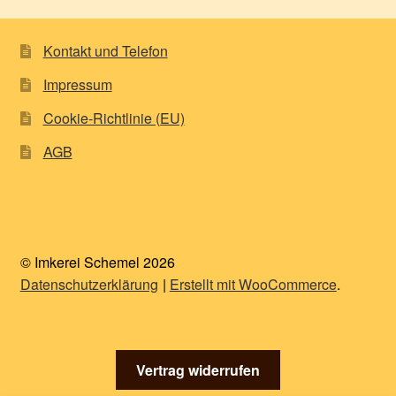
Kontakt und Telefon
Impressum
Cookie-Richtlinie (EU)
AGB
© Imkerei Schemel 2026
Datenschutzerklärung
Erstellt mit WooCommerce
.
Vertrag widerrufen