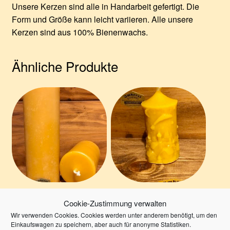
Unsere Kerzen sind alle in Handarbeit gefertigt. Die
Form und Größe kann leicht variieren. Alle unsere
Kerzen sind aus 100% Bienenwachs.
Ähnliche Produkte
Gegossene
Weihnachtskerze
Cookie-Zustimmung verwalten
Bienenwachskerze –
mini
Wir verwenden Cookies. Cookies werden unter anderem benötigt, um den
Höhe 19 cm,
Einkaufswagen zu speichern, aber auch für anonyme Statistiken.