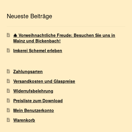
Neueste Beiträge
🎄 Vorweihnachtliche Freude: Besuchen Sie uns in
Mainz und Bickenbach!
Imkerei Schemel erleben
Zahlungsarten
Versandkosten und Glaspreise
Widerrufsbelehrung
Preisliste zum Download
Mein Benutzerkonto
Warenkorb