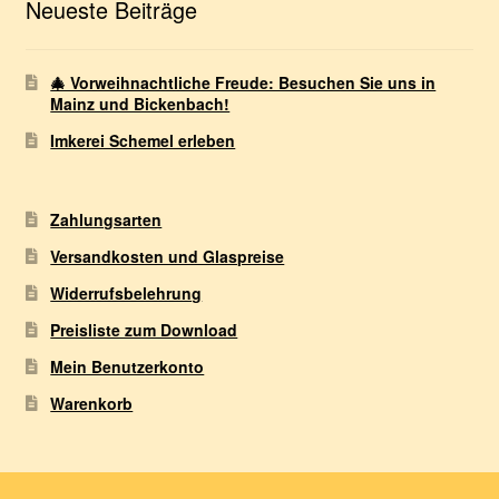
Neueste Beiträge
🎄 Vorweihnachtliche Freude: Besuchen Sie uns in
Mainz und Bickenbach!
Imkerei Schemel erleben
Zahlungsarten
Versandkosten und Glaspreise
Widerrufsbelehrung
Preisliste zum Download
Mein Benutzerkonto
Warenkorb