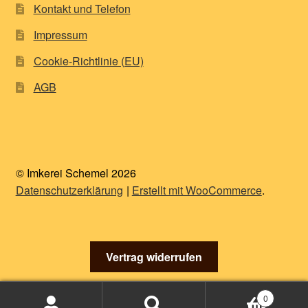
Kontakt und Telefon
Impressum
Cookie-Richtlinie (EU)
AGB
© Imkerei Schemel 2026
Datenschutzerklärung
Erstellt mit WooCommerce
.
Vertrag widerrufen
0