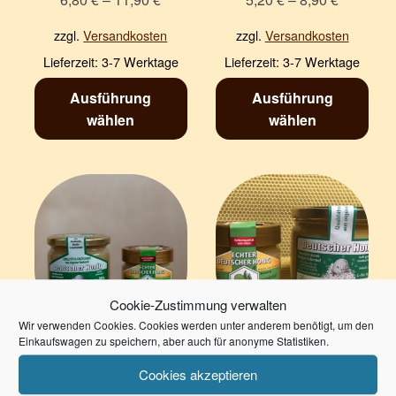
zzgl.
Versandkosten
zzgl.
Versandkosten
Lieferzeit:
3-7 Werktage
Lieferzeit:
3-7 Werktage
Ausführung
Ausführung
wählen
wählen
Cookie-Zustimmung verwalten
Wir verwenden Cookies. Cookies werden unter anderem benötigt, um den
Einkaufswagen zu speichern, aber auch für anonyme Statistiken.
Lindenhonig
Löwenzahnhonig
Cookies akzeptieren