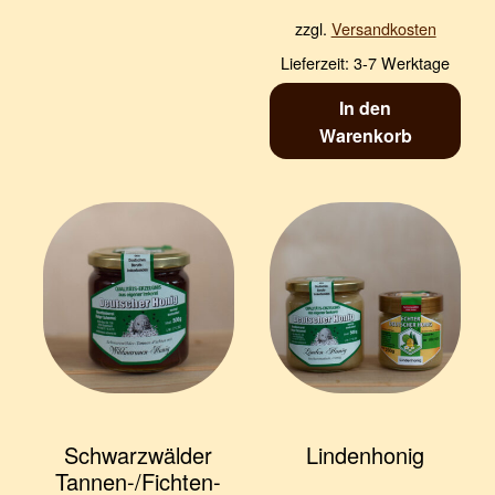
zzgl.
Versandkosten
Lieferzeit:
3-7 Werktage
In den
Warenkorb
Schwarzwälder
Lindenhonig
Tannen-/Fichten-