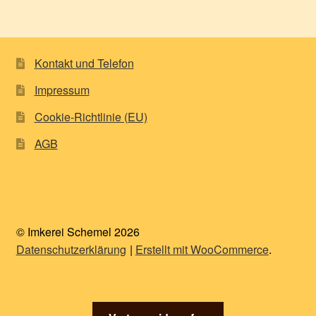
Kontakt und Telefon
Impressum
Cookie-Richtlinie (EU)
AGB
© Imkerei Schemel 2026
Datenschutzerklärung
Erstellt mit WooCommerce
.