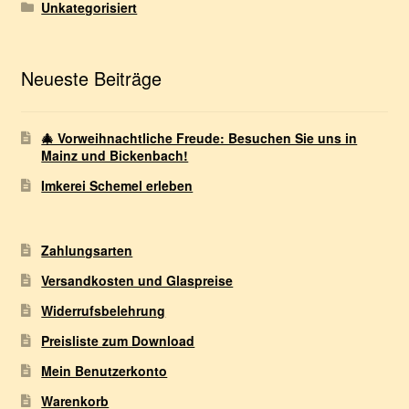
Unkategorisiert
Neueste Beiträge
🎄 Vorweihnachtliche Freude: Besuchen Sie uns in
Mainz und Bickenbach!
Imkerei Schemel erleben
Zahlungsarten
Versandkosten und Glaspreise
Widerrufsbelehrung
Preisliste zum Download
Mein Benutzerkonto
Warenkorb