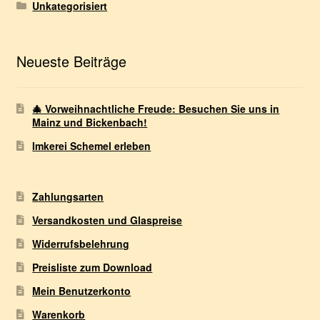
Unkategorisiert
Neueste Beiträge
🎄 Vorweihnachtliche Freude: Besuchen Sie uns in
Mainz und Bickenbach!
Imkerei Schemel erleben
Zahlungsarten
Versandkosten und Glaspreise
Widerrufsbelehrung
Preisliste zum Download
Mein Benutzerkonto
Warenkorb