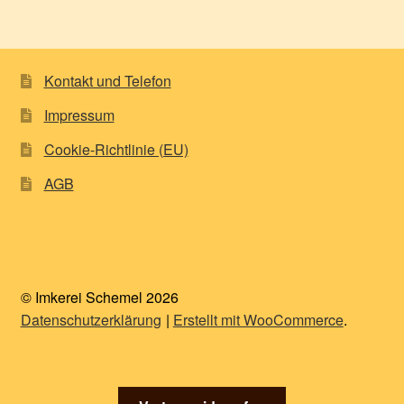
Kontakt und Telefon
Impressum
Cookie-Richtlinie (EU)
AGB
© Imkerei Schemel 2026
Datenschutzerklärung
Erstellt mit WooCommerce
.