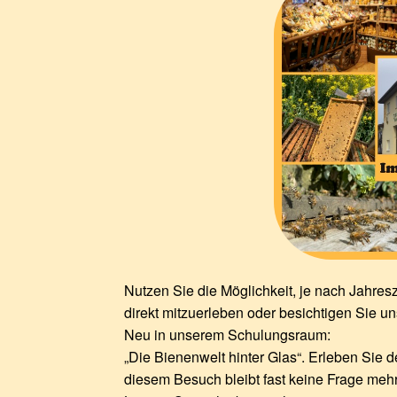
Nutzen Sie die Möglichkeit, je nach Jahres
direkt mitzuerleben oder besichtigen Sie u
Neu in unserem Schulungsraum:
„Die Bienenwelt hinter Glas“. Erleben Sie d
diesem Besuch bleibt fast keine Frage mehr