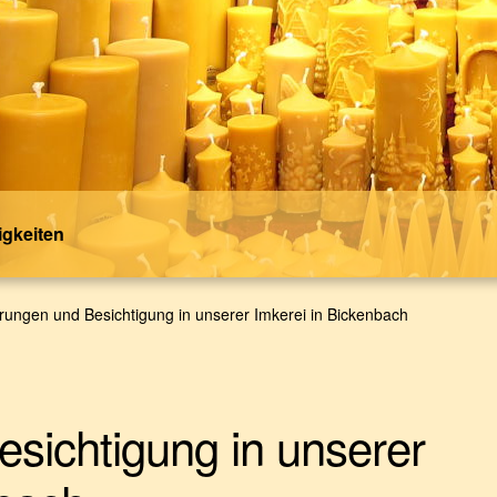
gkeiten
rungen und Besichtigung in unserer Imkerei in Bickenbach
sichtigung in unserer