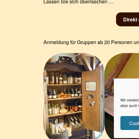
Lassen Sie sich überraschen …
Direkt
Anmeldung für Gruppen ab 20 Personen un
Wir verwen
aber auch 
Cook