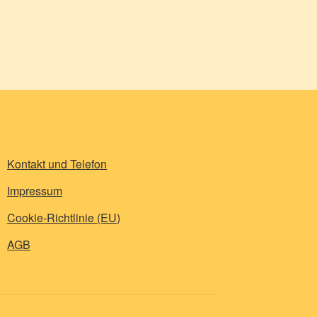
Kontakt und Telefon
Impressum
Cookie-Richtlinie (EU)
AGB