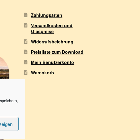
Zahlungsarten
Versandkosten und
Glaspreise
Widerrufsbelehrung
Preisliste zum Download
Mein Benutzerkonto
Warenkorb
speichern,
zeigen