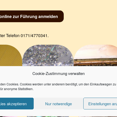
 online zur Führung anmelden
ter Telefon 0171/4770341.
Cookie-Zustimmung verwalten
den Cookies. Cookies werden unter anderem benötigt, um den Einkaufswagen zu 
für anonyme Statistiken.
ies akzeptieren
Nur notwendige
Einstellungen an