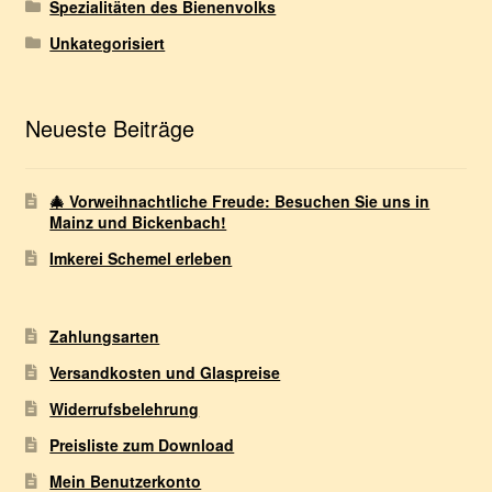
Spezialitäten des Bienenvolks
Unkategorisiert
Neueste Beiträge
🎄 Vorweihnachtliche Freude: Besuchen Sie uns in
Mainz und Bickenbach!
Imkerei Schemel erleben
Zahlungsarten
Versandkosten und Glaspreise
Widerrufsbelehrung
Preisliste zum Download
Mein Benutzerkonto