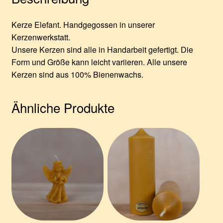
Kerze Elefant. Handgegossen in unserer
Kerzenwerkstatt.
Unsere Kerzen sind alle in Handarbeit gefertigt. Die
Form und Größe kann leicht variieren. Alle unsere
Kerzen sind aus 100% Bienenwachs.
Ähnliche Produkte