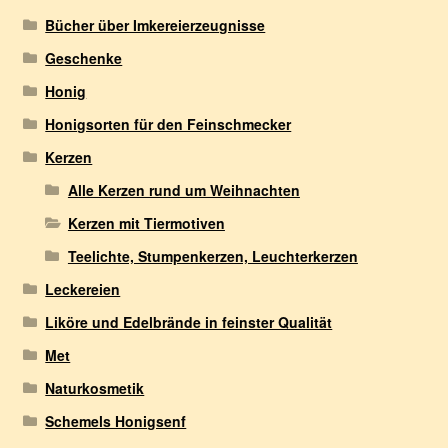
Bücher über Imkereierzeugnisse
Geschenke
Honig
Honigsorten für den Feinschmecker
Kerzen
Alle Kerzen rund um Weihnachten
Kerzen mit Tiermotiven
Teelichte, Stumpenkerzen, Leuchterkerzen
Leckereien
Liköre und Edelbrände in feinster Qualität
Met
Naturkosmetik
Schemels Honigsenf