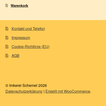
Warenkorb
Kontakt und Telefon
Impressum
Cookie-Richtlinie (EU)
AGB
© Imkerei Schemel 2026
Datenschutzerklärung
Erstellt mit WooCommerce
.