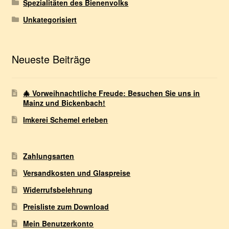
Spezialitäten des Bienenvolks
Unkategorisiert
Neueste Beiträge
🎄 Vorweihnachtliche Freude: Besuchen Sie uns in
Mainz und Bickenbach!
Imkerei Schemel erleben
Zahlungsarten
Versandkosten und Glaspreise
Widerrufsbelehrung
Preisliste zum Download
Mein Benutzerkonto