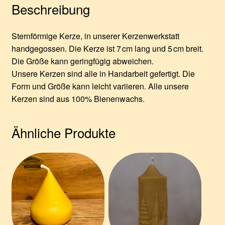
Beschreibung
Sternförmige Kerze, in unserer Kerzenwerkstatt
handgegossen. Die Kerze ist 7 cm lang und 5 cm breit.
Die Größe kann geringfügig abweichen.
Unsere Kerzen sind alle in Handarbeit gefertigt. Die
Form und Größe kann leicht variieren. Alle unsere
Kerzen sind aus 100% Bienenwachs.
Ähnliche Produkte