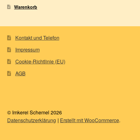
Warenkorb
Kontakt und Telefon
Impressum
Cookie-Richtlinie (EU)
AGB
© Imkerei Schemel 2026
Datenschutzerklärung
Erstellt mit WooCommerce
.