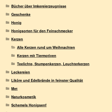
Bücher über Imkereierzeugnisse
Geschenke
Honig
Honigsorten für den Feinschmecker
Kerzen
Alle Kerzen rund um Weihnachten
Kerzen mit Tiermotiven
Teelichte, Stumpenkerzen, Leuchterkerzen
Leckereien
Liköre und Edelbrände in feinster Qualität
Met
Naturkosmetik
Schemels Honigsenf