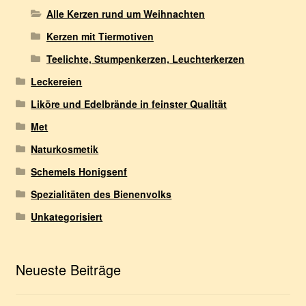
Alle Kerzen rund um Weihnachten
Kerzen mit Tiermotiven
Teelichte, Stumpenkerzen, Leuchterkerzen
Leckereien
Liköre und Edelbrände in feinster Qualität
Met
Naturkosmetik
Schemels Honigsenf
Spezialitäten des Bienenvolks
Unkategorisiert
Neueste Beiträge