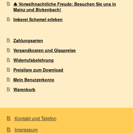
🎄 Vorweihnachtliche Freude: Besuchen Sie uns in
Mainz und Bickenbach!
Imkerei Schemel erleben
Zahlungsarten
Versandkosten und Glaspreise
Widerrufsbelehrung
Preisliste zum Download
Mein Benutzerkonto
Warenkorb
Kontakt und Telefon
Impressum