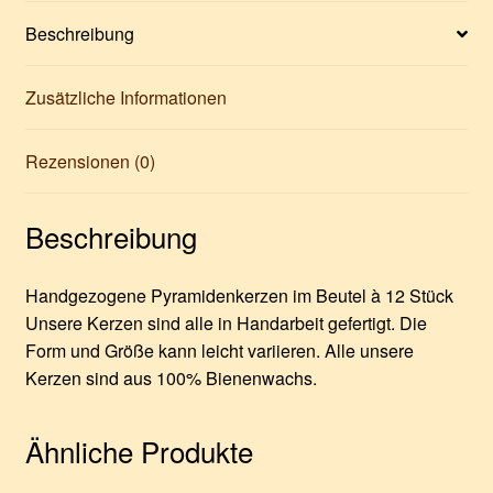
Beschreibung
Zusätzliche Informationen
Rezensionen (0)
Beschreibung
Handgezogene Pyramidenkerzen im Beutel à 12 Stück
Unsere Kerzen sind alle in Handarbeit gefertigt. Die
Form und Größe kann leicht variieren. Alle unsere
Kerzen sind aus 100% Bienenwachs.
Ähnliche Produkte