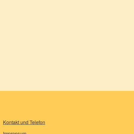
Kontakt und Telefon
Impressum