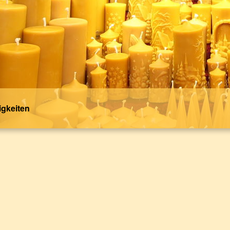
gkeiten