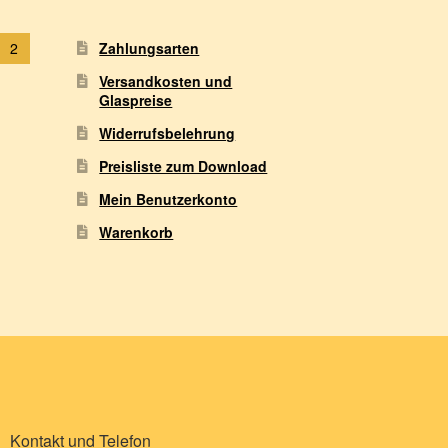
2
Zahlungsarten
Versandkosten und
Glaspreise
Widerrufsbelehrung
Preisliste zum Download
Mein Benutzerkonto
Warenkorb
Kontakt und Telefon