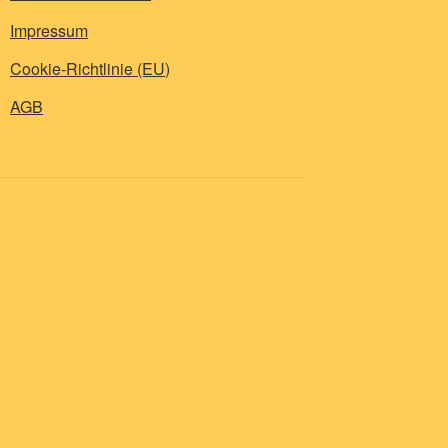
Impressum
Cookie-Richtlinie (EU)
AGB