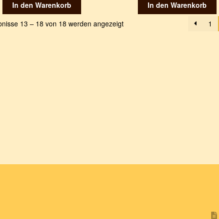
In den Warenkorb
In den Warenkorb
bnisse 13 – 18 von 18 werden angezeigt
1