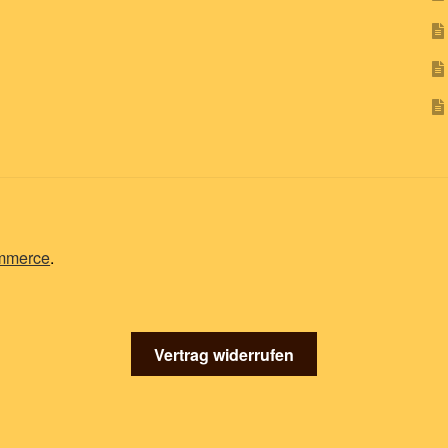
ommerce
.
Vertrag widerrufen