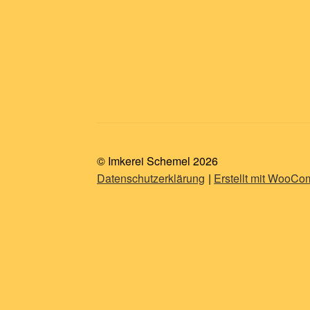
© Imkerei Schemel 2026
Datenschutzerklärung
Erstellt mit WooC