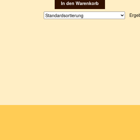
In den Warenkorb
Erge