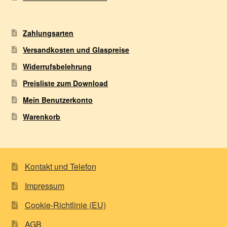
Zahlungsarten
Versandkosten und Glaspreise
Widerrufsbelehrung
Preisliste zum Download
Mein Benutzerkonto
Warenkorb
Kontakt und Telefon
Impressum
Cookie-Richtlinie (EU)
AGB