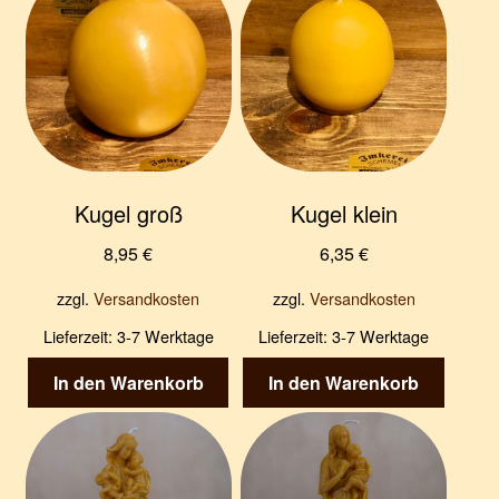
Kugel groß
Kugel klein
8,95
€
6,35
€
zzgl.
Versandkosten
zzgl.
Versandkosten
Lieferzeit:
3-7 Werktage
Lieferzeit:
3-7 Werktage
In den Warenkorb
In den Warenkorb