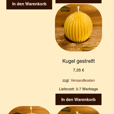
In den Warenkorb
Kugel gestreift
7,35
€
zzgl.
Versandkosten
Lieferzeit:
3-7 Werktage
In den Warenkorb