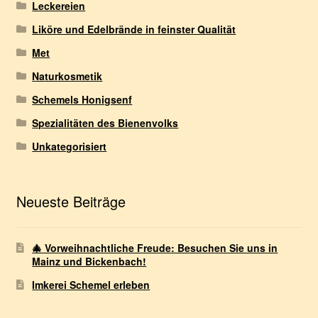
Leckereien
Liköre und Edelbrände in feinster Qualität
Met
Naturkosmetik
Schemels Honigsenf
Spezialitäten des Bienenvolks
Unkategorisiert
Neueste Beiträge
🎄 Vorweihnachtliche Freude: Besuchen Sie uns in
Mainz und Bickenbach!
Imkerei Schemel erleben