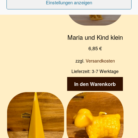
Einstellungen anzeigen
Maria und Kind klein
6,85
€
zzgl.
Versandkosten
Lieferzeit:
3-7 Werktage
In den Warenkorb