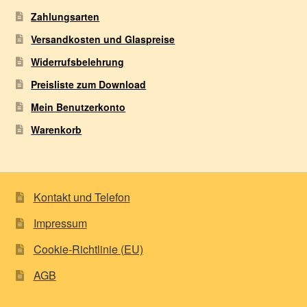
Zahlungsarten
Versandkosten und Glaspreise
Widerrufsbelehrung
Preisliste zum Download
Mein Benutzerkonto
Warenkorb
Kontakt und Telefon
Impressum
Cookie-Richtlinie (EU)
AGB